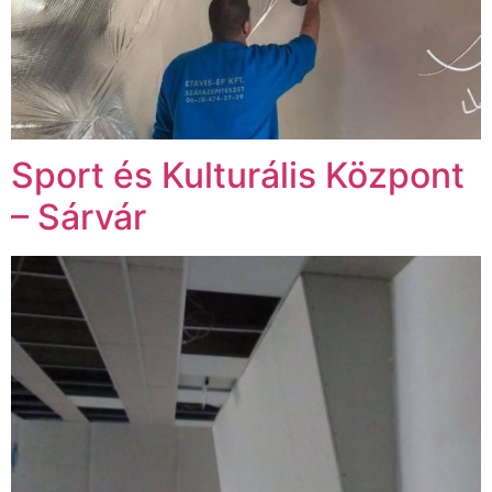
Sport és Kulturális Központ
– Sárvár