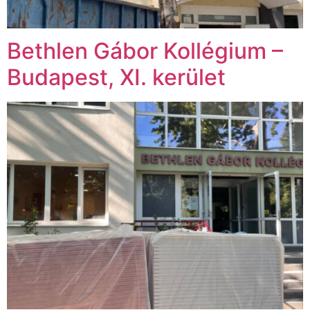
Bethlen Gábor Kollégium –
Budapest, XI. kerület