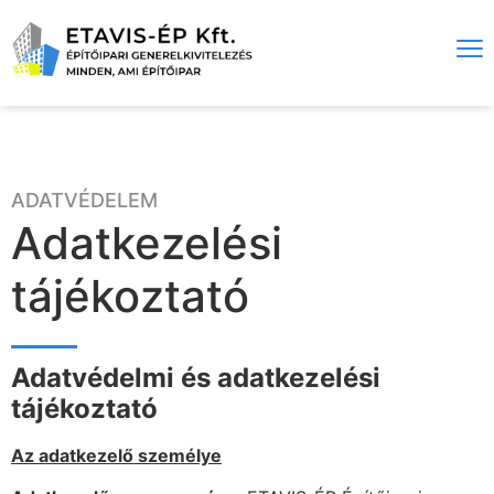
ADATVÉDELEM
Adatkezelési
tájékoztató
Adatvédelmi és adatkezelési
tájékoztató
Az adatkezelő személye